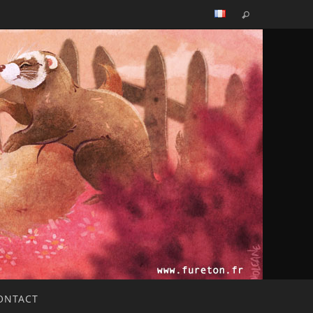
ONTACT