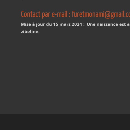
Contact par e-mail : furetmonami@gmail.c
Mise à jour du 15 mars 2024 : Une naissance est at
zibeline.