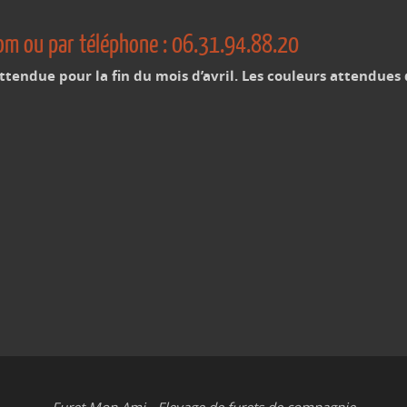
om ou par téléphone : 06.31.94.88.20
tendue pour la fin du mois d’avril. Les couleurs attendues 