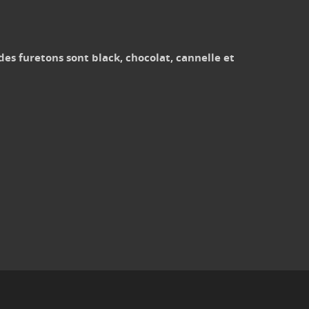
des furetons sont black, chocolat, cannelle et