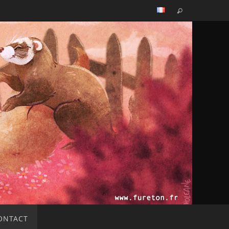
ONTACT